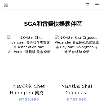
SGA和雷霆快樂夥伴區
NBA球衣 Chet
NBA球衣 Shai
Holmgren 奧克拉
Gilgeous-
荷馬雷霆白
Alexander 奧克拉
NT$6,880
NT$3,080
Association Nike
荷馬雷霆城市 City