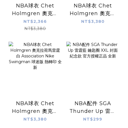
NBA球衣 Chet
NBA球衣 Chet
Holmgren 奧克拉
Holmgren 奧克拉
荷馬雷霆藍 Icon
荷馬雷霆橘
NT$2,366
NT$3,380
Nike Swingman
Statement
NT$3,380
球迷版 熱轉印 全新
Jordan
Swingman 球迷版
熱轉印 全新
NBA球衣 Chet
NBA配件 SGA
Holmgren 奧克拉
Thunder Up 雷霆
荷馬雷霆白
藍 鑰匙圈 XXL 封面
NT$3,380
NT$299
Association Nike
紀念款 官方授權正