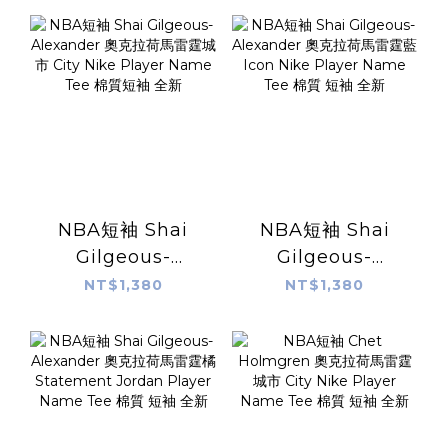
Swingman 球迷版
品 全新
熱轉印 全新
NBA短袖 Shai
NBA短袖 Shai
Gilgeous-
Gilgeous-
Alexander 奧克拉
Alexander 奧克拉
NT$1,380
NT$1,380
荷馬雷霆城市 City
荷馬雷霆藍 Icon
Nike Player
Nike Player
Name Tee 棉質短
Name Tee 棉質 短
袖 全新
袖 全新