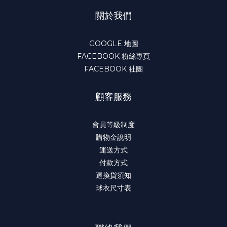
關於我們
GOOGLE 地圖
FACEBOOK 粉絲專頁
FACEBOOK 社團
顧客服務
會員等級制度
購物金說明
運送方式
付款方式
退換貨須知
球衣尺寸表