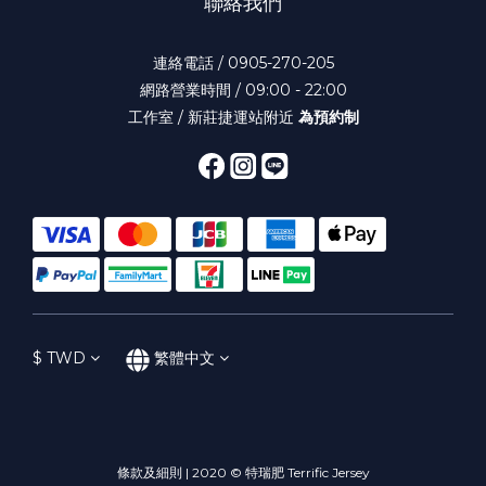
聯絡我們
連絡電話 / 0905-270-205
網路營業時間 / 09:00 - 22:00
工作室 / 新莊捷運站附近
為預約制
$
TWD
繁體中文
條款及細則 | 2020 © 特瑞肥 Terrific Jersey