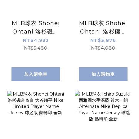
MLB球衣 Shohei
MLB球衣 Shohei
Ohtani 洛杉磯道
Ohtani 洛杉磯道
奇城市 大谷翔平
奇白 大谷翔平
NT$4,932
NT$3,876
City Nike
Nike Replica
NT$5,480
NT$4,080
Limited Player
Player Name
Name Jersey 球
Jersey 球迷版 熱
迷版 熱轉印 全新
轉印 全新
加入購物車
加入購物車