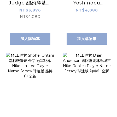
Judge 紐約洋基深
Yoshinobu
藍 Nike Replica
Yamamoto 洛杉
NT$3,876
NT$4,080
Player Name
磯道奇白 山本由伸
NT$4,080
Jersey 球迷版 熱
Nike Replica
轉印 全新
Player Name
Jersey 球迷版 熱
加入購物車
加入購物車
轉印 全新