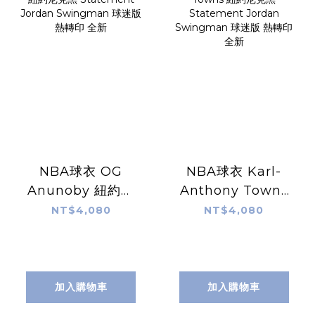
NBA球衣 OG
NBA球衣 Karl-
Anunoby 紐約尼
Anthony Towns
克黑 Statement
紐約尼克黑
NT$4,080
NT$4,080
Jordan
Statement
Swingman 球迷
Jordan
版 熱轉印 全新
Swingman 球迷
版 熱轉印 全新
加入購物車
加入購物車