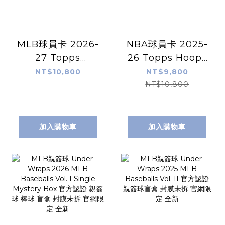
MLB球員卡 2026-
NBA球員卡 2025-
27 Topps
26 Topps Hoops
Baseball Series
Basketball -
NT$10,800
NT$9,800
2 - Jumbo Box 完
Hobby Box 完整
NT$10,800
整盒出售 封膜未拆
盒出售 封膜未拆 官
全新
網貨 全新
加入購物車
加入購物車