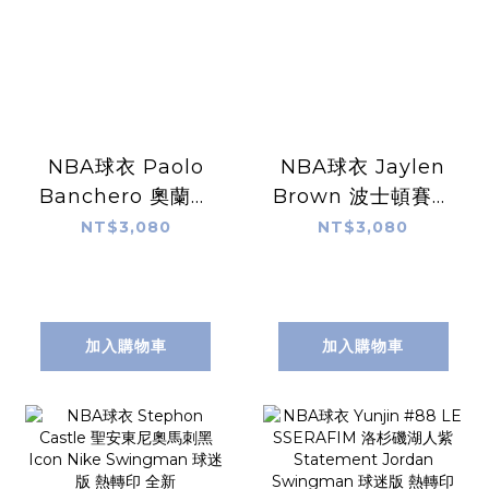
NBA球衣 Paolo
NBA球衣 Jaylen
Banchero 奧蘭多
Brown 波士頓賽爾
魔術黑 Statement
提克城市 City
NT$3,080
NT$3,080
Jordan
Nike Swingman
Swingman 球迷
球迷版 熱轉印 全新
版 熱轉印 全新
加入購物車
加入購物車