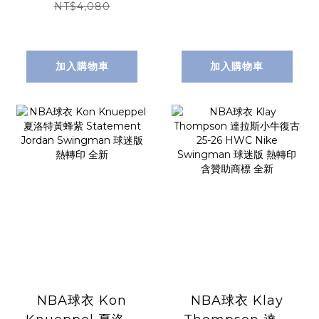
HWC Nike
HWC Nike
NT$4,080
Swingman 球迷
Swingman 球迷
版 熱轉印 含贊助商
版 熱轉印 全新
標 全新
加入購物車
加入購物車
NBA球衣 Kon
NBA球衣 Klay