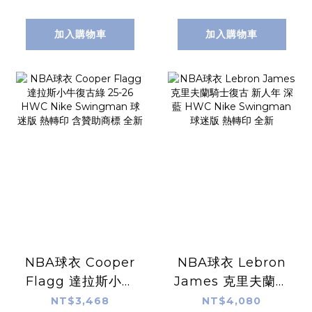
加入購物車
加入購物車
NBA球衣 Cooper
NBA球衣 Lebron
Flagg 達拉斯小牛
James 克里夫蘭騎
復古綠 25-26
士復古 新人年 深藍
NT$3,468
NT$4,080