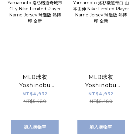
MLB球衣
MLB球衣
Yoshinobu
Yoshinobu
Yamamoto 洛杉
Yamamoto 洛杉
NT$4,932
NT$4,932
磯道奇城市 City
磯道奇白 山本由伸
NT$5,480
NT$5,480
Nike Limited
Nike Limited
Player Name
Player Name
Jersey 球迷版 熱
Jersey 球迷版 熱
加入購物車
加入購物車
轉印 全新
轉印 全新