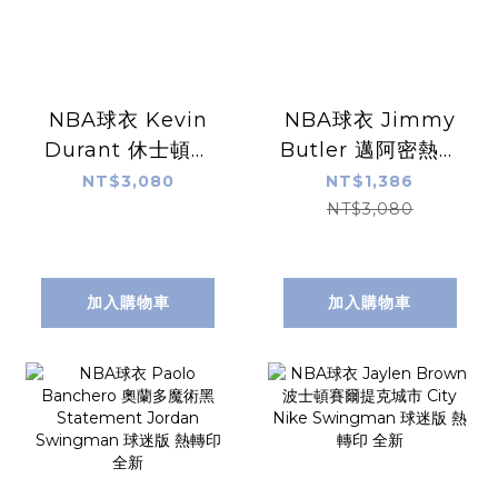
NBA球衣 Kevin
NBA球衣 Jimmy
Durant 休士頓火
Butler 邁阿密熱火
箭黑 Statement
城市紅 City Nike
NT$3,080
NT$1,386
Jordan
Swingman 球迷
NT$3,080
Swingman 球迷
版 熱轉印 全新
版 熱轉印 全新
加入購物車
加入購物車