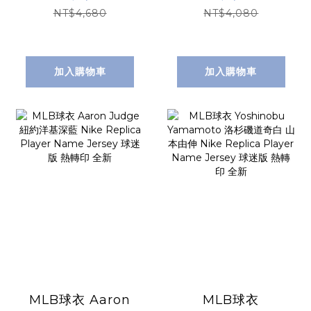
Lights Out Nike
Replica Player
NT$4,680
NT$4,080
Replica Player
Name Jersey 球
Name Jersey 球
迷版 熱轉印 全新
迷版 熱轉印 全新
加入購物車
加入購物車
MLB球衣 Aaron
MLB球衣