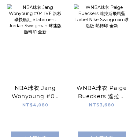
NBA球衣 Jang
WNBA球衣 Paige
Wonyoung #04
Bueckers 達拉斯
IVE 洛杉磯快艇紅
飛馬藍 Rebel
NT$4,080
NT$3,680
Statement
Nike Swingman
Jordan
球迷版 熱轉印 全新
Swingman 球迷