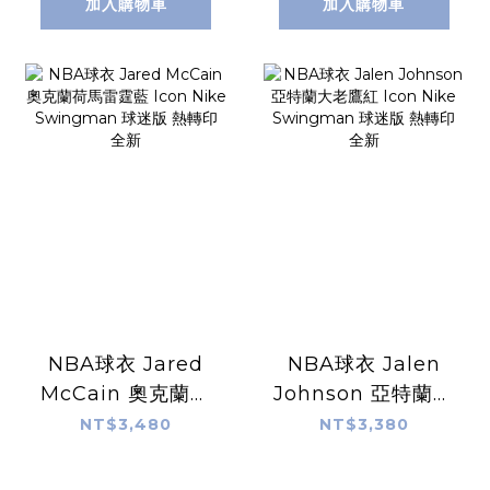
版 熱轉印 全新
加入購物車
加入購物車
NBA球衣 Jared
NBA球衣 Jalen
McCain 奧克蘭荷
Johnson 亞特蘭大
馬雷霆藍 Icon
老鷹紅 Icon Nike
NT$3,480
NT$3,380
Nike Swingman
Swingman 球迷
球迷版 熱轉印 全新
版 熱轉印 全新