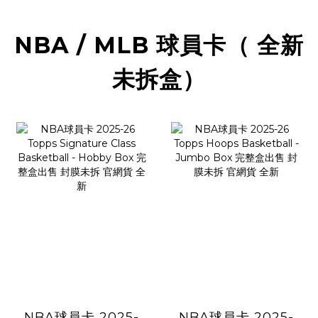
NBA / MLB 球員卡（ 全新
未拆盒）
NBA球員卡 2025-
NBA球員卡 2025-