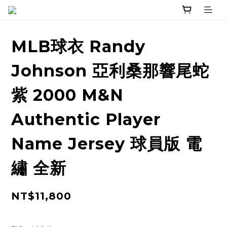
MLB球衣 Randy
Johnson 亞利桑那響尾蛇
紫 2000 M&N
Authentic Player
Name Jersey 球員版 電
繡 全新
NT$11,800