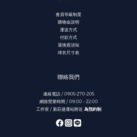
會員等級制度
購物金說明
運送方式
付款方式
退換貨須知
球衣尺寸表
聯絡我們
連絡電話 / 0905-270-205
網路營業時間 / 09:00 - 22:00
工作室 / 新莊捷運站附近
為預約制