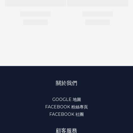
關於我們
GOOGLE 地圖
FACEBOOK 粉絲專頁
FACEBOOK 社團
顧客服務