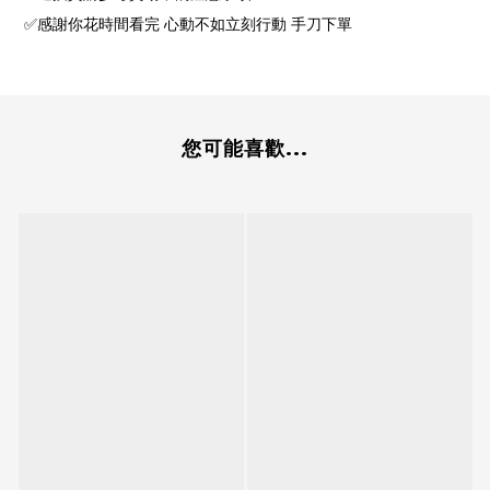
✅感謝你花時間看完 心動不如立刻行動 手刀下單
您可能喜歡...