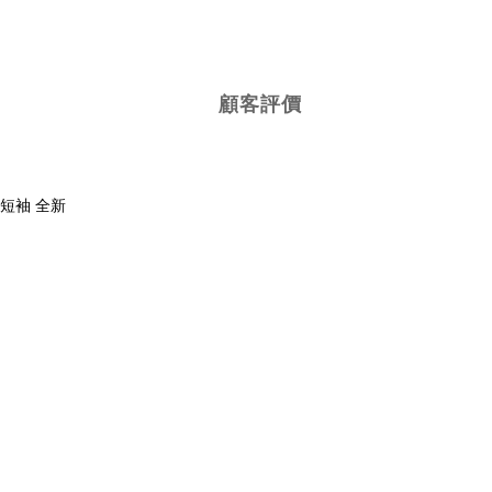
顧客評價
維 短袖 全新