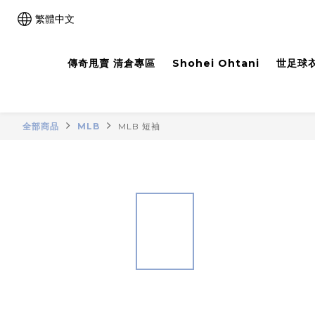
繁體中文
傳奇甩賣 清倉專區
Shohei Ohtani
世足球衣
全部商品
MLB
MLB 短袖