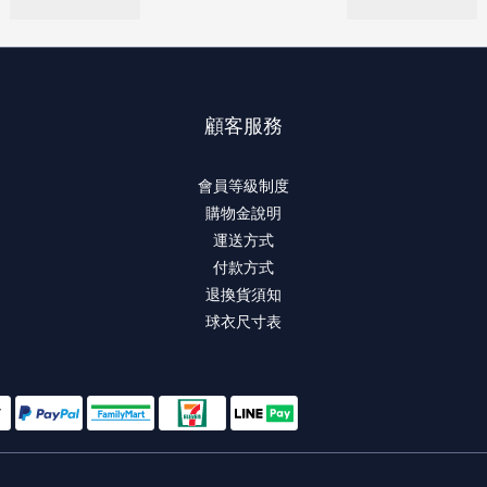
顧客服務
會員等級制度
購物金說明
運送方式
付款方式
退換貨須知
球衣尺寸表