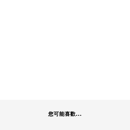
您可能喜歡...