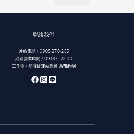
聯絡我們
連絡電話 / 0905-270-205
網路營業時間 / 09:00 - 22:00
工作室 / 新莊捷運站附近
為預約制