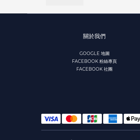
關於我們
GOOGLE 地圖
FACEBOOK 粉絲專頁
FACEBOOK 社團