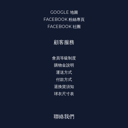
GOOGLE 地圖
FACEBOOK 粉絲專頁
FACEBOOK 社團
顧客服務
會員等級制度
購物金說明
運送方式
付款方式
退換貨須知
球衣尺寸表
聯絡我們