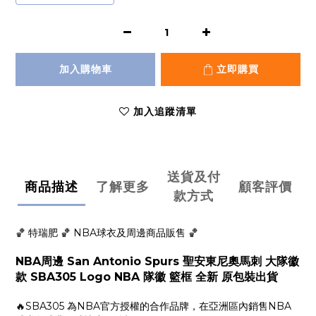
加入購物車
立即購買
加入追蹤清單
送貨及付
商品描述
了解更多
顧客評價
款方式
🏀 特瑞肥 🏀 NBA球衣及周邊商品販售 🏀
NBA周邊
San Antonio Spurs 聖安東尼奧馬刺 大隊徽
款
SBA305 Logo NBA 隊徽
籃框 全新 原包裝出貨
🔥SBA305 為NBA官方授權的合作品牌，在亞洲區內銷售NBA