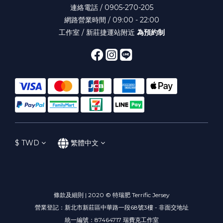
連絡電話 / 0905-270-205
網路營業時間 / 09:00 - 22:00
工作室 / 新莊捷運站附近
為預約制
$
TWD
繁體中文
條款及細則 | 2020 © 特瑞肥 Terrific Jersey
營業登記：新北市新莊區中華路一段68號3樓 - 非面交地址
統一編號：87464717 瑞費克工作室