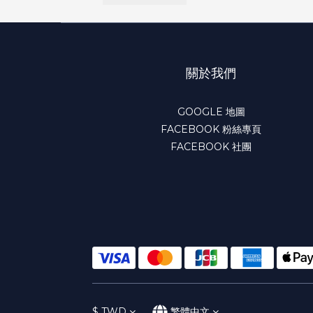
關於我們
GOOGLE 地圖
FACEBOOK 粉絲專頁
FACEBOOK 社團
$
TWD
繁體中文