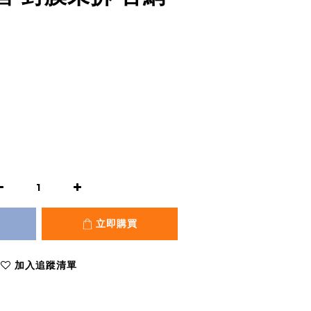
立即購買
加入追蹤清單