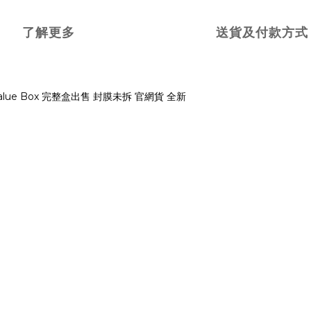
了解更多
送貨及付款方式
ll - Value Box 完整盒出售 封膜未拆 官網貨 全新