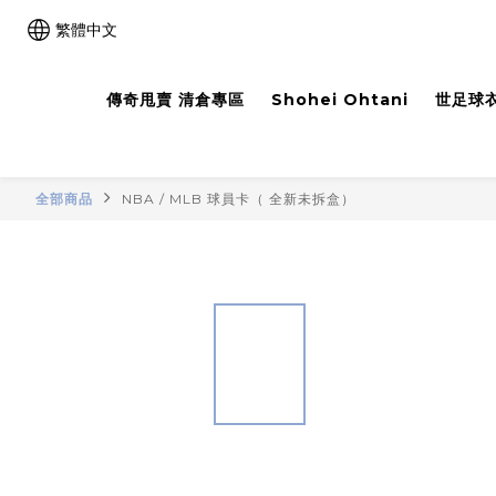
繁體中文
傳奇甩賣 清倉專區
Shohei Ohtani
世足球衣
全部商品
NBA / MLB 球員卡（ 全新未拆盒）