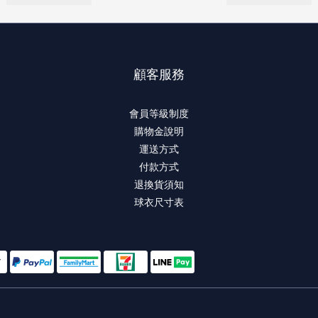
顧客服務
會員等級制度
購物金說明
運送方式
付款方式
退換貨須知
球衣尺寸表