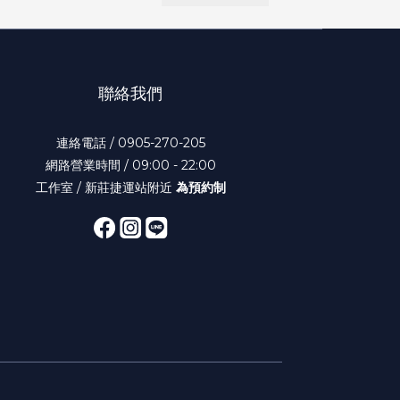
聯絡我們
連絡電話 / 0905-270-205
網路營業時間 / 09:00 - 22:00
工作室 / 新莊捷運站附近
為預約制