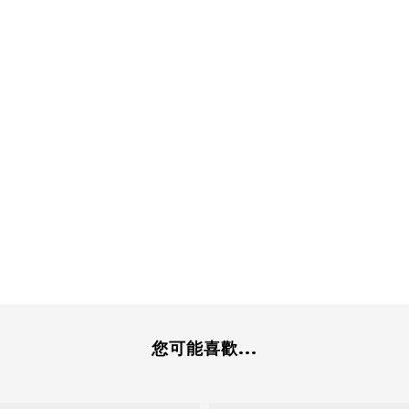
您可能喜歡...