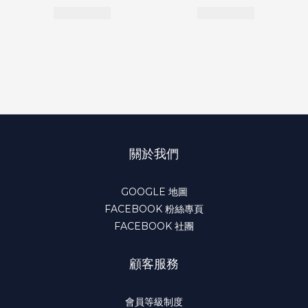
關於我們
GOOGLE 地圖
FACEBOOK 粉絲專頁
FACEBOOK 社團
顧客服務
會員等級制度