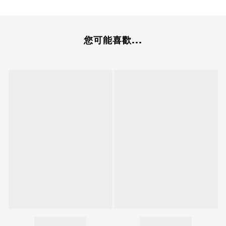
您可能喜歡...