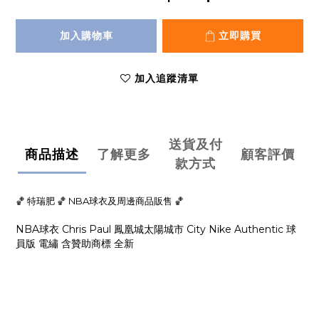
加入購物車
立即購買
加入追蹤清單
送貨及付
商品描述
了解更多
顧客評價
款方式
🏀 特瑞肥 🏀 NBA球衣及周邊商品販售 🏀
NBA球衣 Chris Paul 鳳凰城太陽城市 City Nike Authentic 球
員版 電繡 含贊助商標 全新