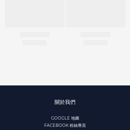
關於我們
GOOGLE 地圖
FACEBOOK 粉絲專頁