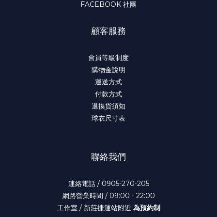
FACEBOOK 社團
顧客服務
會員等級制度
購物金說明
運送方式
付款方式
退換貨須知
球衣尺寸表
聯絡我們
連絡電話 / 0905-270-205
網路營業時間 / 09:00 - 22:00
工作室 / 新莊捷運站附近
為預約制