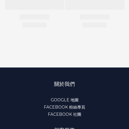
關於我們
GOOGLE 地圖
FACEBOOK 粉絲專頁
FACEBOOK 社團