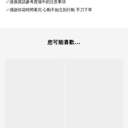
✅退換貨請參考賣場中的注意事項
✅感謝你花時間看完 心動不如立刻行動 手刀下單
您可能喜歡...