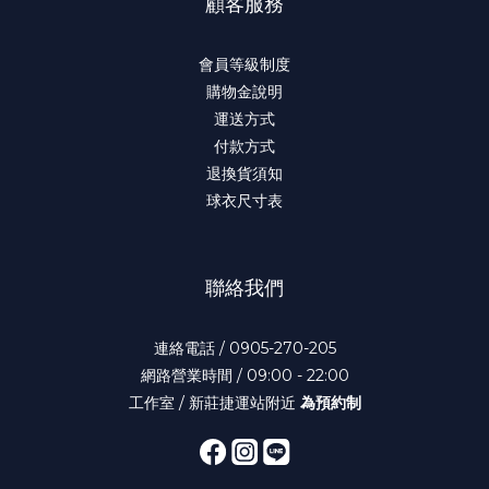
顧客服務
會員等級制度
購物金說明
運送方式
付款方式
退換貨須知
球衣尺寸表
聯絡我們
連絡電話 / 0905-270-205
網路營業時間 / 09:00 - 22:00
工作室 / 新莊捷運站附近
為預約制