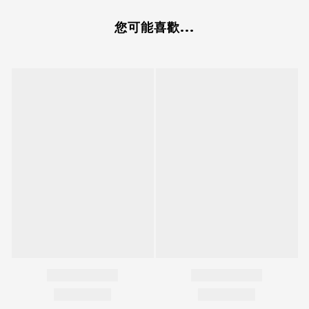
您可能喜歡...