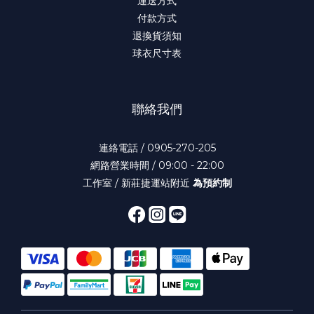
運送方式
付款方式
退換貨須知
球衣尺寸表
聯絡我們
連絡電話 / 0905-270-205
網路營業時間 / 09:00 - 22:00
工作室 / 新莊捷運站附近
為預約制