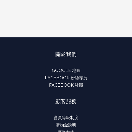
關於我們
GOOGLE 地圖
FACEBOOK 粉絲專頁
FACEBOOK 社團
顧客服務
會員等級制度
購物金說明