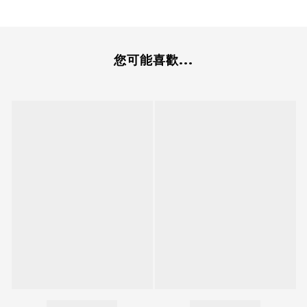
您可能喜歡...