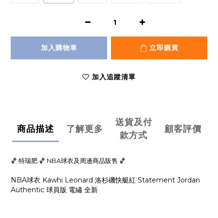
加入購物車
立即購買
加入追蹤清單
送貨及付
商品描述
了解更多
顧客評價
款方式
🏀 特瑞肥 🏀 NBA球衣及周邊商品販售 🏀
NBA球衣 Kawhi Leonard 洛杉磯快艇紅 Statement Jordan
Authentic 球員版 電繡 全新