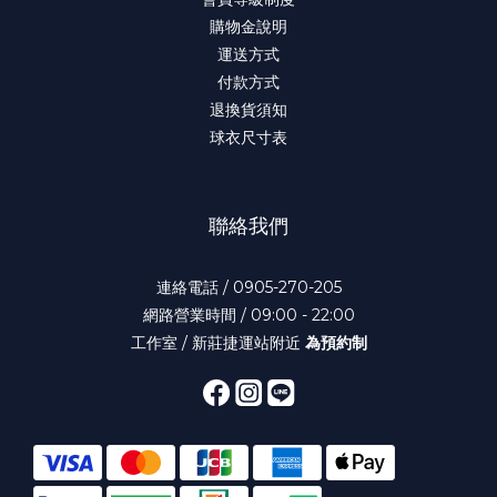
購物金說明
運送方式
付款方式
退換貨須知
球衣尺寸表
聯絡我們
連絡電話 / 0905-270-205
網路營業時間 / 09:00 - 22:00
工作室 / 新莊捷運站附近
為預約制