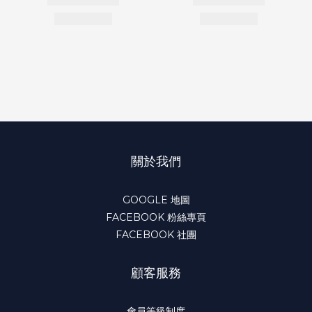
關於我們
GOOGLE 地圖
FACEBOOK 粉絲專頁
FACEBOOK 社團
顧客服務
會員等級制度