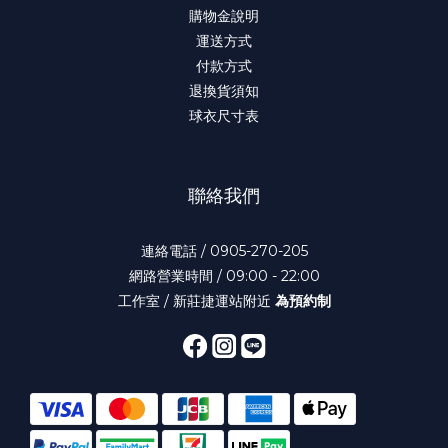
購物金說明
運送方式
付款方式
退換貨須知
球衣尺寸表
聯絡我們
連絡電話 / 0905-270-205
網路營業時間 / 09:00 - 22:00
工作室 / 新莊捷運站附近
為預約制