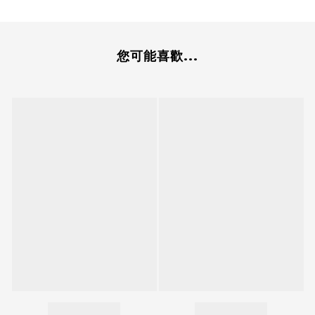
您可能喜歡...