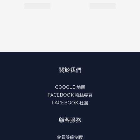
關於我們
GOOGLE 地圖
FACEBOOK 粉絲專頁
FACEBOOK 社團
顧客服務
會員等級制度