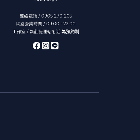
連絡電話 / 0905-270-205
網路營業時間 / 09:00 - 22:00
工作室 / 新莊捷運站附近
為預約制