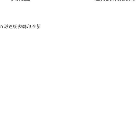
gman 球迷版 熱轉印 全新