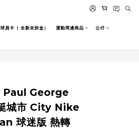
LB 球員卡（ 全新未拆盒）
運動周邊商品
公仔
Paul George
市 City Nike
man 球迷版 熱轉