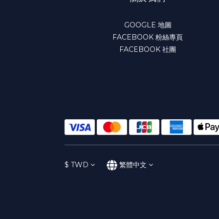
GOOGLE 地圖
FACEBOOK 粉絲專頁
FACEBOOK 社團
$
TWD
繁體中文