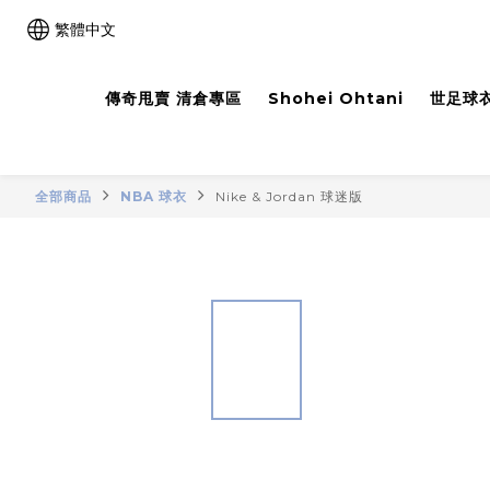
繁體中文
傳奇甩賣 清倉專區
Shohei Ohtani
世足球衣
全部商品
NBA 球衣
Nike & Jordan 球迷版