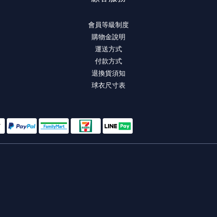
會員等級制度
購物金說明
運送方式
付款方式
退換貨須知
球衣尺寸表