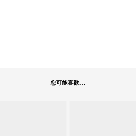
您可能喜歡...