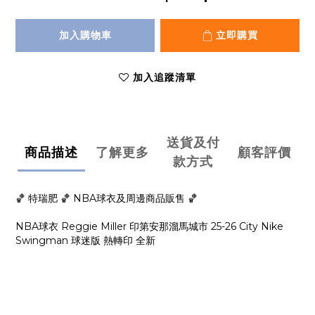
加入購物車
立即購買
加入追蹤清單
送貨及付
商品描述
了解更多
顧客評價
款方式
🏀 特瑞肥 🏀 NBA球衣及周邊商品販售 🏀
NBA球衣 Reggie Miller 印第安那溜馬城市 25-26 City Nike
Swingman 球迷版 熱轉印 全新