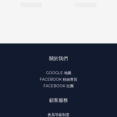
關於我們
GOOGLE 地圖
FACEBOOK 粉絲專頁
FACEBOOK 社團
顧客服務
會員等級制度