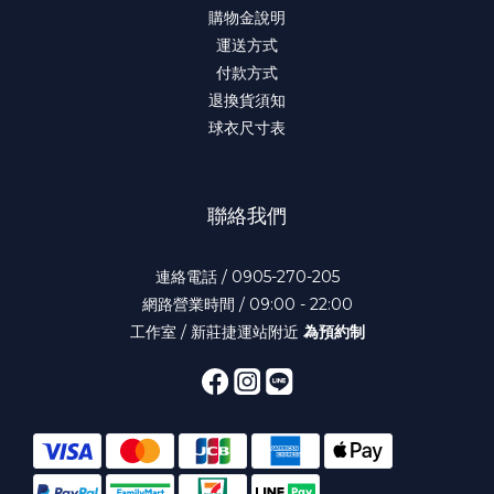
購物金說明
運送方式
付款方式
退換貨須知
球衣尺寸表
聯絡我們
連絡電話 / 0905-270-205
網路營業時間 / 09:00 - 22:00
工作室 / 新莊捷運站附近
為預約制