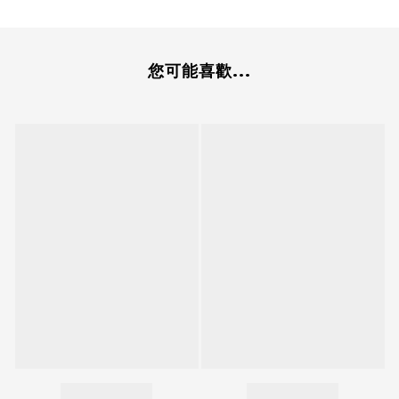
您可能喜歡...