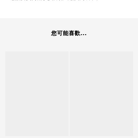
您可能喜歡...