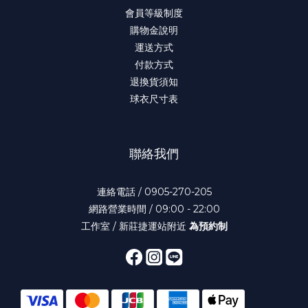
會員等級制度
購物金說明
運送方式
付款方式
退換貨須知
球衣尺寸表
聯絡我們
連絡電話 / 0905-270-205
網路營業時間 / 09:00 - 22:00
工作室 / 新莊捷運站附近
為預約制