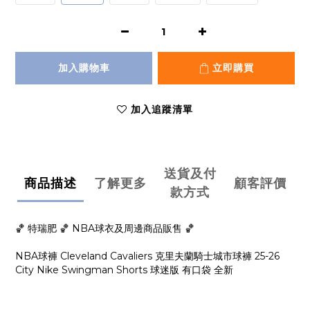
加入購物車
立即購買
加入追蹤清單
送貨及付
商品描述
了解更多
顧客評價
款方式
🏀 特瑞肥 🏀 NBA球衣及周邊商品販售 🏀
NBA球褲 Cleveland Cavaliers 克里夫蘭騎士城市球褲 25-26
City Nike Swingman Shorts 球迷版 有口袋 全新