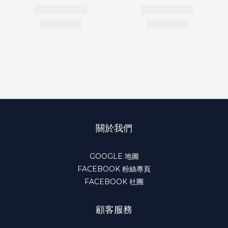
關於我們
GOOGLE 地圖
FACEBOOK 粉絲專頁
FACEBOOK 社團
顧客服務