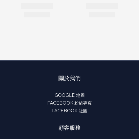
關於我們
GOOGLE 地圖
FACEBOOK 粉絲專頁
FACEBOOK 社團
顧客服務