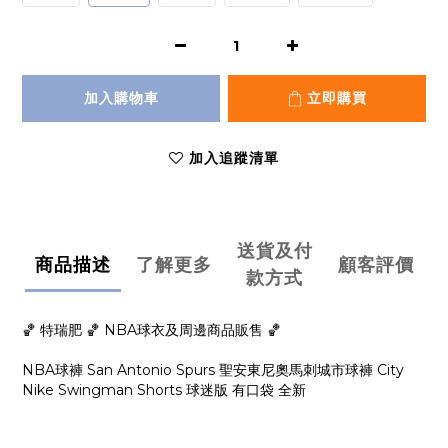
加入購物車
立即購買
加入追蹤清單
送貨及付
商品描述
了解更多
顧客評價
款方式
🏀 特瑞肥 🏀 NBA球衣及周邊商品販售 🏀
NBA球褲 San Antonio Spurs 聖安東尼奧馬刺城市球褲 City
Nike Swingman Shorts 球迷版 有口袋 全新