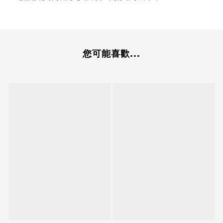
您可能喜歡...