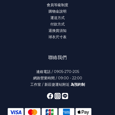
會員等級制度
購物金說明
運送方式
付款方式
退換貨須知
球衣尺寸表
聯絡我們
連絡電話 / 0905-270-205
網路營業時間 / 09:00 - 22:00
工作室 / 新莊捷運站附近
為預約制