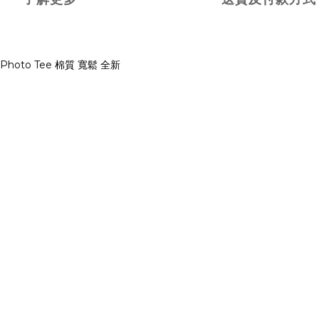
Photo Tee 棉質 寬鬆 全新