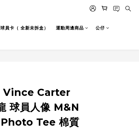
LB 球員卡（ 全新未拆盒）
運動周邊商品
公仔
立即購買
ince Carter
 球員人像 M&N
 Photo Tee 棉質