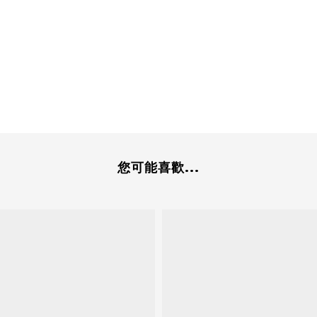
您可能喜歡...