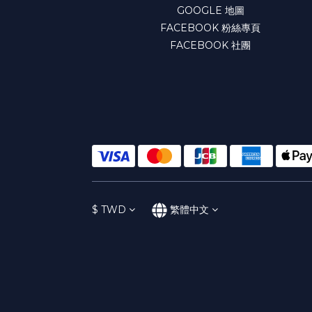
GOOGLE 地圖
FACEBOOK 粉絲專頁
FACEBOOK 社團
$
TWD
繁體中文