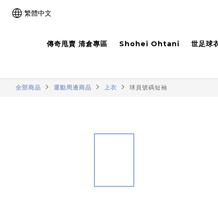
繁體中文
傳奇甩賣 清倉專區
Shohei Ohtani
世足球衣
全部商品
運動周邊商品
上衣
球員號碼短袖