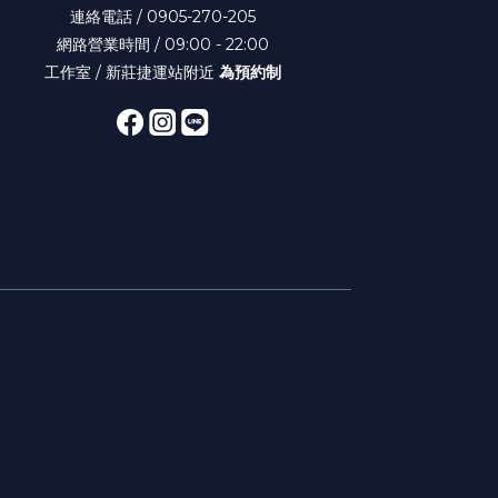
連絡電話 / 0905-270-205
網路營業時間 / 09:00 - 22:00
工作室 / 新莊捷運站附近
為預約制