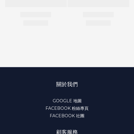
關於我們
GOOGLE 地圖
FACEBOOK 粉絲專頁
FACEBOOK 社團
顧客服務