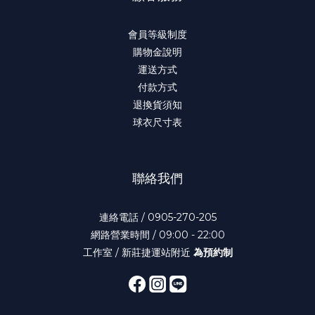
會員等級制度
購物金說明
運送方式
付款方式
退換貨須知
球衣尺寸表
聯絡我們
連絡電話 / 0905-270-205
網路營業時間 / 09:00 - 22:00
工作室 / 新莊捷運站附近
為預約制