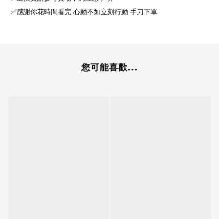
✅感謝你花時間看完 心動不如立刻行動 手刀下單
您可能喜歡...