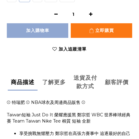
加入購物車
立即購買
加入追蹤清單
送貨及付
商品描述
了解更多
顧客評價
款方式
⚾ 特瑞肥 ⚾ NBA球衣及周邊商品販售 ⚾
Taiwan短袖 Just Do It 榮耀應援黑 鄭宗哲 WBC 世界棒球經典
賽 Team Taiwan Nike Tee 棉質 短袖 全新
享受挑戰無懼壓力 鄭宗哲在高張力賽事中 追逐最好的自己