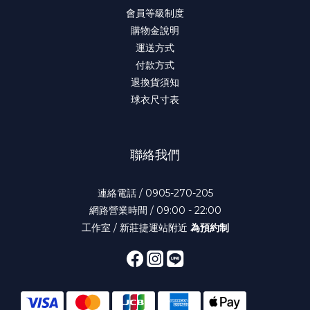
會員等級制度
購物金說明
運送方式
付款方式
退換貨須知
球衣尺寸表
聯絡我們
連絡電話 / 0905-270-205
網路營業時間 / 09:00 - 22:00
工作室 / 新莊捷運站附近
為預約制