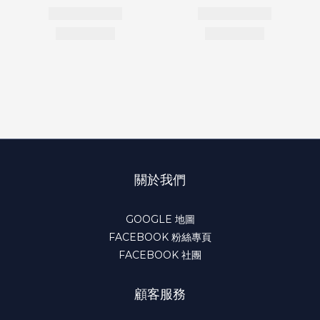
關於我們
GOOGLE 地圖
FACEBOOK 粉絲專頁
FACEBOOK 社團
顧客服務