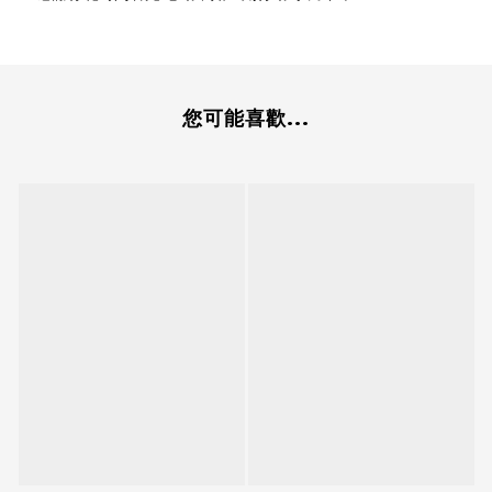
您可能喜歡...