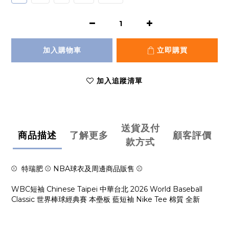
加入購物車
立即購買
加入追蹤清單
送貨及付
商品描述
了解更多
顧客評價
款方式
⚾ 特瑞肥 ⚾ NBA球衣及周邊商品販售 ⚾
WBC短袖 Chinese Taipei 中華台北 2026 World Baseball
Classic 世界棒球經典賽 本壘板 藍短袖 Nike Tee 棉質 全新