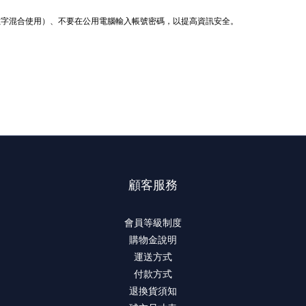
數字混合使用）、不要在公用電腦輸入帳號密碼，以提高資訊安全。
顧客服務
會員等級制度
購物金說明
運送方式
付款方式
退換貨須知