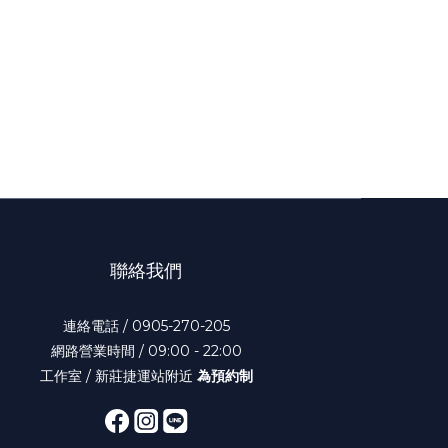
聯絡我們
連絡電話 / 0905-270-205
網路營業時間 / 09:00 - 22:00
工作室 / 新莊捷運站附近
為預約制