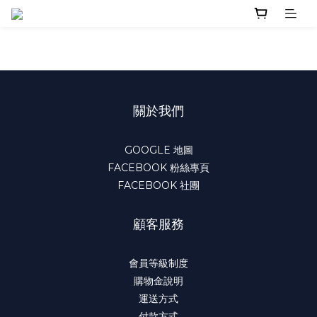
關於我們
GOOGLE 地圖
FACEBOOK 粉絲專頁
FACEBOOK 社團
顧客服務
會員等級制度
購物金說明
運送方式
付款方式