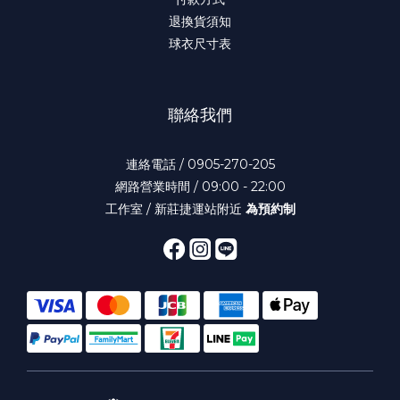
退換貨須知
球衣尺寸表
聯絡我們
連絡電話 / 0905-270-205
網路營業時間 / 09:00 - 22:00
工作室 / 新莊捷運站附近
為預約制