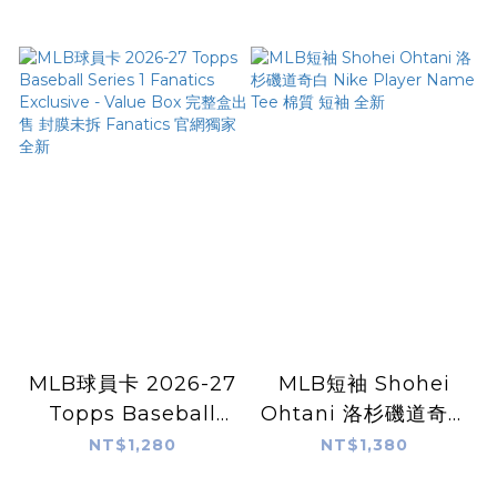
Jersey 球迷版 熱轉印
Jersey 球員版 電繡
全新
全新
MLB球員卡 2026-27
MLB短袖 Shohei
Topps Baseball
Ohtani 洛杉磯道奇白
Series 1 Fanatics
Nike Player Name
NT$1,280
NT$1,380
Exclusive - Value
Tee 棉質 短袖 全新