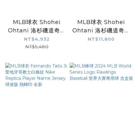
MLB球衣 Shohei
MLB球衣 Shohei
Ohtani 洛杉磯道奇藍
Ohtani 洛杉磯道奇白
大谷翔平 Alternate
大谷翔平 Nike Elite
NT$4,932
NT$11,800
2 Nike Limited
Player Name
NT$5,480
Player Name
Jersey 球員版 電繡
Jersey 球迷版 熱轉印
全新
全新