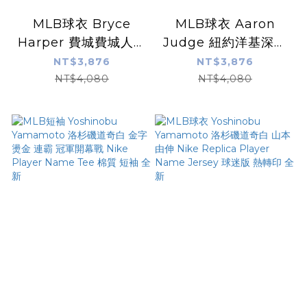
MLB球衣 Bryce
MLB球衣 Aaron
Harper 費城費城人白
Judge 紐約洋基深藍
條紋 Nike Replica
Nike Replica
NT$3,876
NT$3,876
Player Name
Player Name
NT$4,080
NT$4,080
Jersey 球迷版 熱轉印
Jersey 球迷版 熱轉印
全新
全新