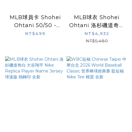
MLB球員卡 Shohei
MLB球衣 Shohei
Ohtani 50/50 -
Ohtani 洛杉磯道奇城
2024 MLB TOPPS
市 大谷翔平 City
NT$499
NT$4,932
NOW® Card 722 -
Nike Limited
NT$5,480
LOOK FOR AUTOS
Player Name
- PR: 653,737
Jersey 球迷版 熱轉印
全新