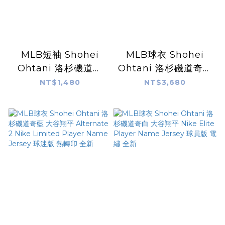
MLB短袖 Shohei
MLB球衣 Shohei
Ohtani 洛杉磯道奇
Ohtani 洛杉磯道奇白
城市短袖 City Nike
大谷翔平 Home
NT$1,480
NT$3,680
Player Name Tee
Nike Limited
全新
Player Name
Youth Jersey 球迷版
青年版 熱轉印 全新