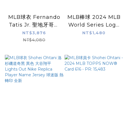
MLB球衣 Fernando
MLB棒球 2024 MLB
Tatis Jr. 聖地牙哥教
World Series Logo
士白條紋 Nike
Rawlings Baseball
NT$3,876
NT$1,480
Replica Player
世界大賽專用球 含盒
NT$4,080
Name Jersey 球迷
裝
版 熱轉印 全新