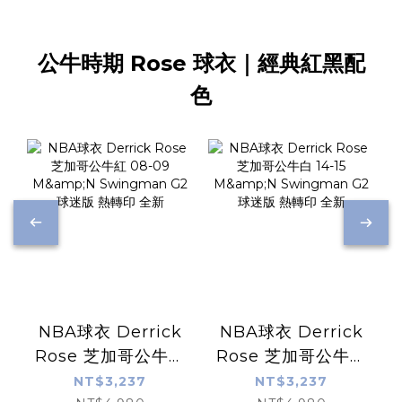
公牛時期 Rose 球衣｜經典紅黑配
色
NBA球衣 Derrick
NBA球衣 Derrick
Rose 芝加哥公牛紅
Rose 芝加哥公牛白
08-09 M&N
14-15 M&N
NT$3,237
NT$3,237