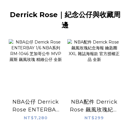
Derrick Rose｜紀念公仔與收藏周
邊
NBA公仔 Derrick
NBA配件 Derrick
Rose ENTERBAY
Rose 飆風玫瑰紀念
1/6 NBA系列 RM-
海報 鑰匙圈 XXL 雜
NT$7,280
NT$299
1046 芝加哥公牛
誌海報款 官方授權