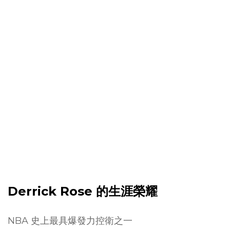
Derrick Rose 的生涯榮耀
NBA 史上最具爆發力控衛之一