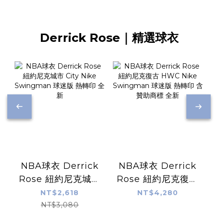
Derrick Rose｜精選球衣
NBA球衣 Derrick
NBA球衣 Derrick
Rose 紐約尼克城市
Rose 紐約尼克復古
City Nike
HWC Nike
NT$2,618
NT$4,280
Swingman 球迷版
Swingman 球迷版
NT$3,080