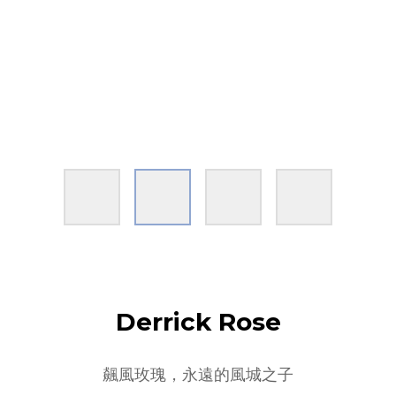
Derrick Rose
飆風玫瑰，永遠的風城之子