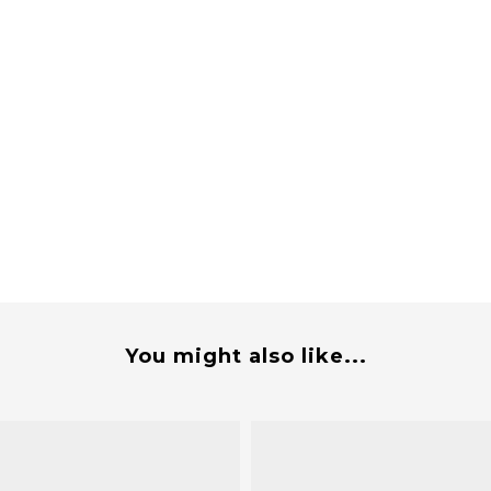
You might also like...