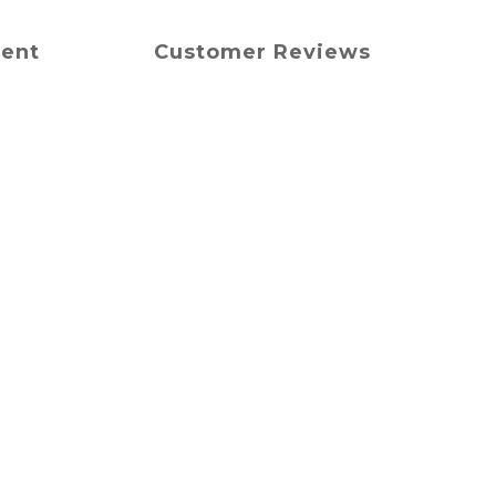
ment
Customer Reviews