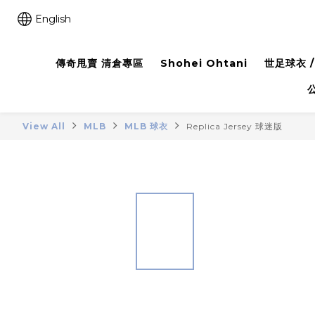
English
傳奇甩賣 清倉專區
Shohei Ohtani
世足球衣 /
View All
MLB
MLB 球衣
Replica Jersey 球迷版