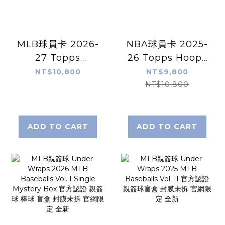
MLB球員卡 2026-
NBA球員卡 2025-
27 Topps
26 Topps Hoops
Baseball Series
Basketball -
NT$10,800
NT$9,800
2 - Jumbo Box 完
Hobby Box 完整
NT$10,800
整盒出售 封膜未拆
盒出售 封膜未拆 官
全新
網貨 全新
ADD TO CART
ADD TO CART