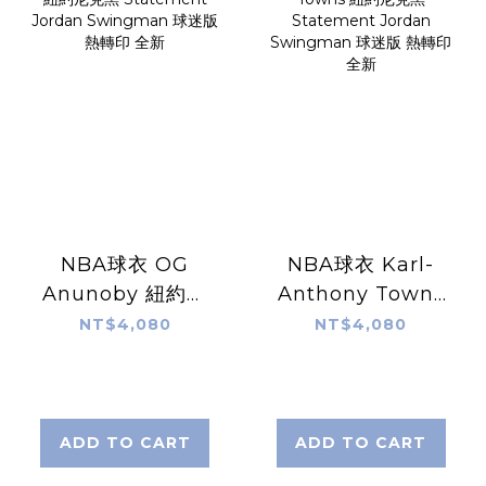
NBA球衣 OG
NBA球衣 Karl-
Anunoby 紐約尼
Anthony Towns
克黑 Statement
紐約尼克黑
NT$4,080
NT$4,080
Jordan
Statement
Swingman 球迷
Jordan
版 熱轉印 全新
Swingman 球迷
版 熱轉印 全新
ADD TO CART
ADD TO CART