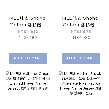
MLB球衣 Shohei
MLB球衣 Shohei
Ohtani 洛杉磯道
Ohtani 洛杉磯道
奇城市 大谷翔平
奇白 大谷翔平
NT$4,932
NT$3,876
City Nike
Nike Replica
NT$5,480
NT$4,080
Limited Player
Player Name
Name Jersey 球
Jersey 球迷版 熱
迷版 熱轉印 全新
轉印 全新
ADD TO CART
ADD TO CART