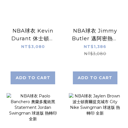
NBA球衣 Kevin
NBA球衣 Jimmy
Durant 休士頓火
Butler 邁阿密熱火
箭黑 Statement
城市紅 City Nike
NT$3,080
NT$1,386
Jordan
Swingman 球迷
NT$3,080
Swingman 球迷
版 熱轉印 全新
版 熱轉印 全新
ADD TO CART
ADD TO CART