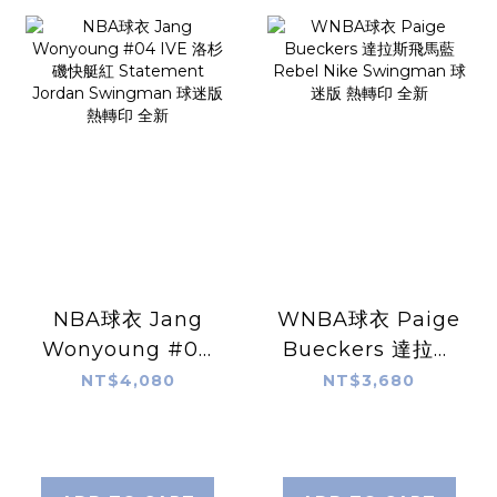
NBA球衣 Jang
WNBA球衣 Paige
Wonyoung #04
Bueckers 達拉斯
IVE 洛杉磯快艇紅
飛馬藍 Rebel
NT$4,080
NT$3,680
Statement
Nike Swingman
Jordan
球迷版 熱轉印 全新
Swingman 球迷