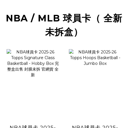
NBA / MLB 球員卡（ 全新
未拆盒）
NBA球員卡 2025-
NBA球員卡 2025-