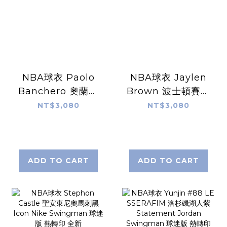
NBA球衣 Paolo
NBA球衣 Jaylen
Banchero 奧蘭多
Brown 波士頓賽爾
魔術黑 Statement
提克城市 City
NT$3,080
NT$3,080
Jordan
Nike Swingman
Swingman 球迷
球迷版 熱轉印 全新
版 熱轉印 全新
ADD TO CART
ADD TO CART