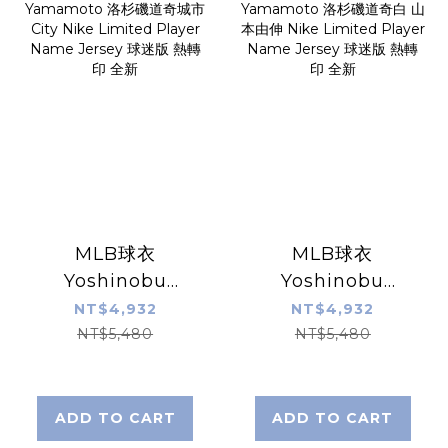
MLB球衣
MLB球衣
Yoshinobu
Yoshinobu
Yamamoto 洛杉
Yamamoto 洛杉
NT$4,932
NT$4,932
磯道奇城市 City
磯道奇白 山本由伸
NT$5,480
NT$5,480
Nike Limited
Nike Limited
Player Name
Player Name
Jersey 球迷版 熱
Jersey 球迷版 熱
ADD TO CART
ADD TO CART
轉印 全新
轉印 全新