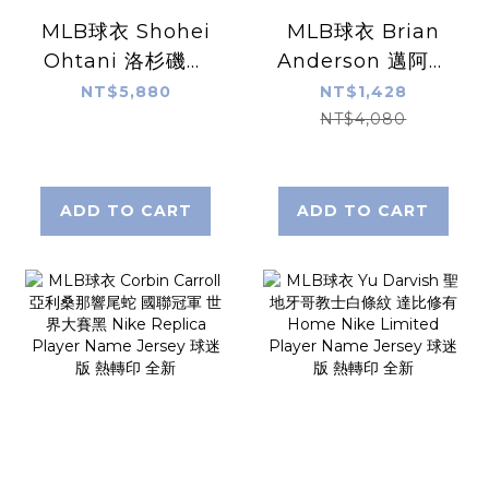
MLB球衣 Shohei
MLB球衣 Brian
Ohtani 洛杉磯道
Anderson 邁阿密
奇 金字 冠軍紀念
馬林魚城市 Nike
NT$5,880
NT$1,428
Nike Limited
Replica Player
NT$4,080
Player Name
Name Jersey 球
Jersey 球迷版 熱
迷版 熱轉印 全新
轉印 全新
ADD TO CART
ADD TO CART