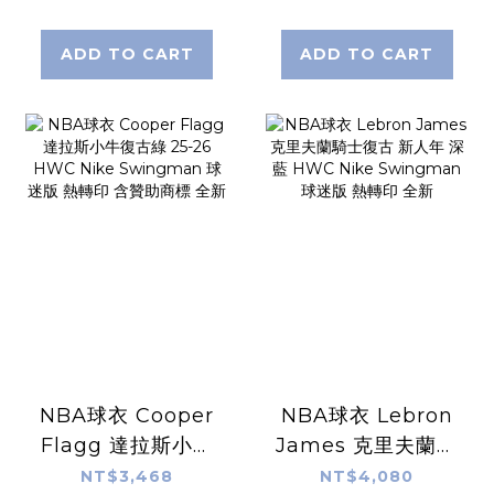
ADD TO CART
ADD TO CART
NBA球衣 Cooper
NBA球衣 Lebron
Flagg 達拉斯小牛
James 克里夫蘭騎
復古綠 25-26
士復古 新人年 深藍
NT$3,468
NT$4,080