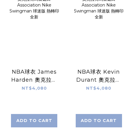
NBA球衣 James
NBA球衣 Kevin
Harden 奧克拉荷
Durant 奧克拉荷
馬雷霆白
馬雷霆白
NT$4,080
NT$4,080
Association Nike
Association Nike
Swingman 球迷
Swingman 球迷
版 熱轉印 全新
版 熱轉印 全新
ADD TO CART
ADD TO CART