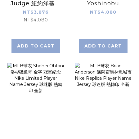
Judge 紐約洋基深
Yoshinobu
藍 Nike Replica
Yamamoto 洛杉
NT$3,876
NT$4,080
Player Name
磯道奇白 山本由伸
NT$4,080
Jersey 球迷版 熱
Nike Replica
轉印 全新
Player Name
Jersey 球迷版 熱
ADD TO CART
ADD TO CART
轉印 全新