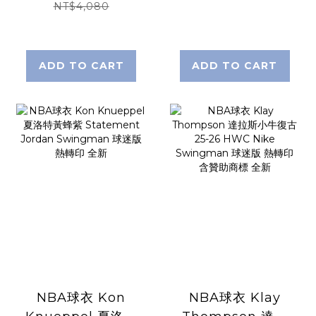
HWC Nike
HWC Nike
NT$4,080
Swingman 球迷
Swingman 球迷
版 熱轉印 含贊助商
版 熱轉印 全新
標 全新
ADD TO CART
ADD TO CART
NBA球衣 Kon
NBA球衣 Klay