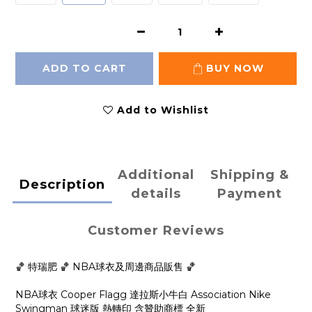
ADD TO CART
BUY NOW
Add to Wishlist
Additional
Shipping &
Description
details
Payment
Customer Reviews
🏀 特瑞肥 🏀 NBA球衣及周邊商品販售 🏀
NBA球衣 Cooper Flagg 達拉斯小牛白 Association Nike
Swingman 球迷版 熱轉印 含贊助商標 全新