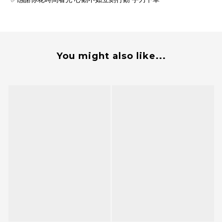
You might also like...