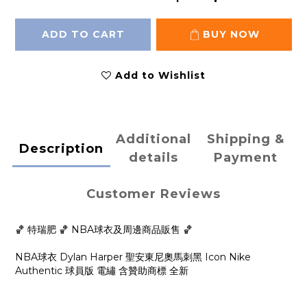
ADD TO CART
BUY NOW
Add to Wishlist
Additional
Shipping &
Description
details
Payment
Customer Reviews
🏀 特瑞肥 🏀 NBA球衣及周邊商品販售 🏀
NBA球衣 Dylan Harper 聖安東尼奧馬刺黑 Icon Nike
Authentic 球員版 電繡 含贊助商標 全新