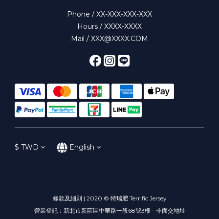
Phone / XX-XXX-XXX-XXX
Hours / XXXX-XXXX
Mail / XXX@XXXX.COM
$
TWD
English
條款及細則 | 2020 © 特瑞肥 Terrific Jersey
營業登記：新北市新莊區中華路一段68號3樓 - 非面交地址