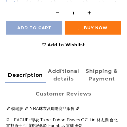
ADD TO CART
BUY NOW
Add to Wishlist
Additional
Shipping &
Description
details
Payment
Customer Reviews
🏀 特瑞肥 🏀 NBA球衣及周邊商品販售 🏀
P. LEAGUE+球衣 Taipei Fubon Braves C.C. Lin 林志傑 台北
富邦勇士 引退賽紀念款 Fanatics 電繡 全新