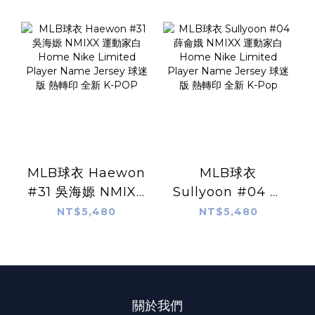
MLB球衣 Haewon
MLB球衣
#31 吳海嫄 NMIXX
Sullyoon #04 薛
運動家白 Home
侖娥 NMIXX 運動
NT$5,480
NT$5,480
Nike Limited
家白 Home Nike
Player Name
Limited Player
Jersey 球迷版 熱轉
Name Jersey 球
印 全新 K-POP
迷版 熱轉印 全新
關於我們
K-Pop