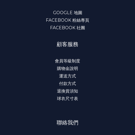
GOOGLE 地圖
FACEBOOK 粉絲專頁
FACEBOOK 社團
顧客服務
會員等級制度
購物金說明
運送方式
付款方式
退換貨須知
球衣尺寸表
聯絡我們