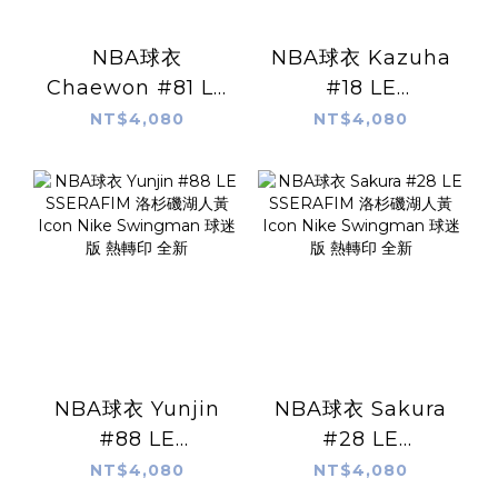
NBA球衣
NBA球衣 Kazuha
Chaewon #81 LE
#18 LE
SSERAFIM 洛杉磯
SSERAFIM 洛杉磯
NT$4,080
NT$4,080
湖人黃 Icon Nike
湖人黃 Icon Nike
Swingman 球迷版
Swingman 球迷版
熱轉印 全新
熱轉印 全新
NBA球衣 Yunjin
NBA球衣 Sakura
#88 LE
#28 LE
SSERAFIM 洛杉磯
SSERAFIM 洛杉磯
NT$4,080
NT$4,080