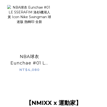
湖人黃 Icon Nike
湖人黃 Icon Nike
Swingman 球迷版
Swingman 球迷版
熱轉印 全新
熱轉印 全新
NBA球衣
Eunchae #01 LE
SSERAFIM 洛杉磯
NT$4,080
湖人黃 Icon Nike
Swingman 球迷版
熱轉印 全新
【NMIXX x 運動家】