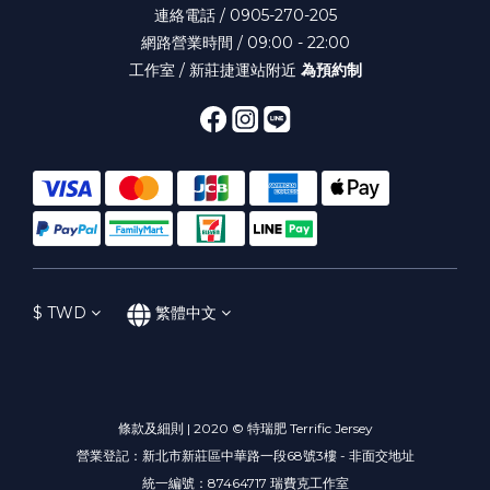
連絡電話 / 0905-270-205
網路營業時間 / 09:00 - 22:00
工作室 / 新莊捷運站附近
為預約制
$
TWD
繁體中文
條款及細則 | 2020 © 特瑞肥 Terrific Jersey
營業登記：新北市新莊區中華路一段68號3樓 - 非面交地址
統一編號：87464717 瑞費克工作室