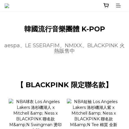
韓國流行音樂團體 K-POP
aespa、LE SSERAFIM、NMIXX、BLACKPINK 火
熱販售中
【 BLACKPINK 限定聯名款】