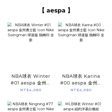
【 aespa 】
NBA球衣 Winter
NBA球衣 Karina
#01 aespa 金州勇
#00 aespa 金州勇
士藍 Icon Nike
士藍 Icon Nike
NT$4,080
NT$4,080
Swingman 球迷版
Swingman 球迷版
熱轉印 全新
熱轉印 全新