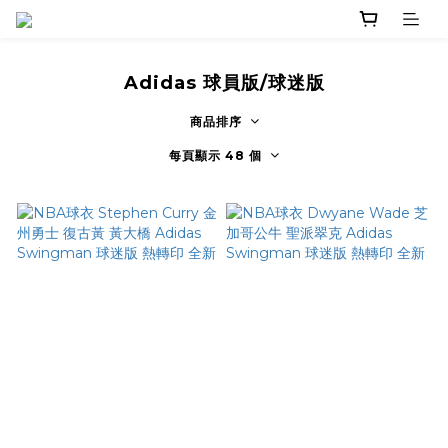
Adidas 球員版/球迷版
商品排序
每頁顯示 48 個