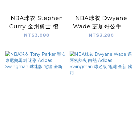
NBA球衣 Stephen
NBA球衣 Dwyane
Curry 金州勇士 復古
Wade 芝加哥公牛 聖
黃 黃大橋 Adidas
派翠克 Adidas
NT$3,080
NT$3,280
Swingman 球迷版
Swingman 球迷版
熱轉印 全新
熱轉印 全新