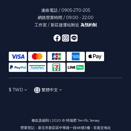
連絡電話 / 0905-270-205
網路營業時間 / 09:00 - 22:00
工作室 / 新莊捷運站附近
為預約制
$
TWD
繁體中文
條款及細則 | 2020 © 特瑞肥 Terrific Jersey
營業登記：新北市新莊區中華路一段68號3樓 - 非面交地址