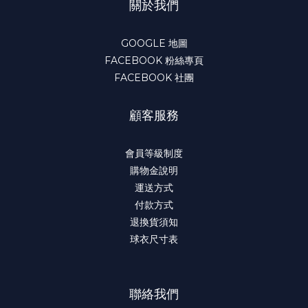
關於我們
GOOGLE 地圖
FACEBOOK 粉絲專頁
FACEBOOK 社團
顧客服務
會員等級制度
購物金說明
運送方式
付款方式
退換貨須知
球衣尺寸表
聯絡我們