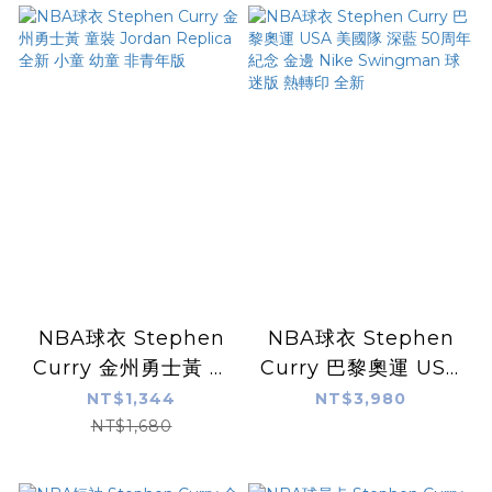
NBA球衣 Stephen
NBA球衣 Stephen
Curry 金州勇士黃 童
Curry 巴黎奧運 USA
裝 Jordan Replica
美國隊 深藍 50周年紀
NT$1,344
NT$3,980
全新 小童 幼童 非青年
念 金邊 Nike
NT$1,680
版
Swingman 球迷版
熱轉印 全新