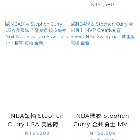
Swingman 球迷版
Essentials Tee 棉質
NT$1,480
熱轉印 全新
上衣 全新
NBA短袖 Stephen
NBA球衣 Stephen
Curry USA 美國隊 巴
Curry 金州勇士 MVP
黎奧運 晚安短袖 Nuit
Creative 藍 Select
NT$1,280
NT$2,684