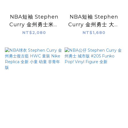
NBA短袖 Stephen
NBA短袖 Stephen
Curry 金州勇士米白
Curry 金州勇士 大臉
雜誌封面 冠軍晚安
人像 Big Face M&N
NT$2,080
NT$1,680
Slam Tee 棉質 短袖
Photo Tee 棉質 全新
全新