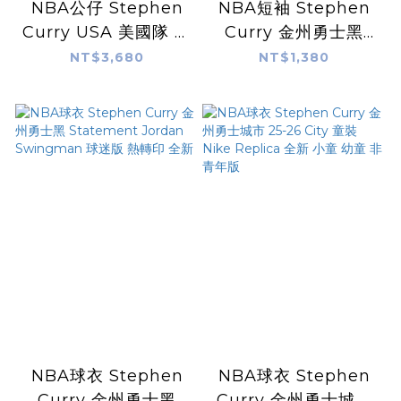
NBA公仔 Stephen
NBA短袖 Stephen
Curry USA 美國隊 巴
Curry 金州勇士黑
黎奧運 進場限定 公仔
Statement Jordan
NT$3,680
NT$1,380
SGA Bobblehead
Player Name Tee
搖頭娃娃 全新含盒裝
棉質 短袖 全新
NBA球衣 Stephen
NBA球衣 Stephen
Curry 金州勇士黑
Curry 金州勇士城市