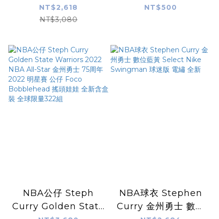
25-26 City Nike
AcePlayer 王牌化身
NT$2,618
NT$500
Swingman 球迷版
公仔 庫有引力 Curry
NT$3,080
熱轉印 全新
個人盲盒系列
NBA公仔 Steph
NBA球衣 Stephen
Curry Golden State
Curry 金州勇士 數位