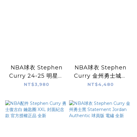
NBA球衣 Stephen
NBA球衣 Stephen
Curry 24-25 明星賽
Curry 金州勇士城市
藍 ASG Jordan
75周年 鑽石標 City
NT$3,980
NT$4,480
Swingman 球迷版
Nike Swingman 球
熱轉印 全新
迷版 熱轉印 全新