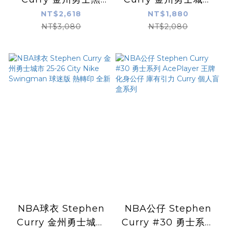
Statement Jordan
25-26 City 童裝
NT$2,618
NT$1,880
Swingman 球迷版
Nike Replica 全新
NT$3,080
NT$2,080
熱轉印 全新
小童 幼童 非青年版
NBA球衣 Stephen
NBA公仔 Stephen
Curry 金州勇士城市
Curry #30 勇士系列