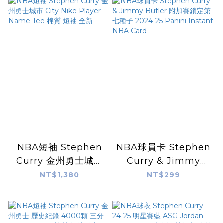
NBA短袖 Stephen
NBA球員卡 Stephen
Curry 金州勇士城市
Curry & Jimmy
City Nike Player
Butler 附加賽鎖定第
NT$1,380
NT$299
Name Tee 棉質 短袖
七種子 2024-25
全新
Panini Instant NBA
Card