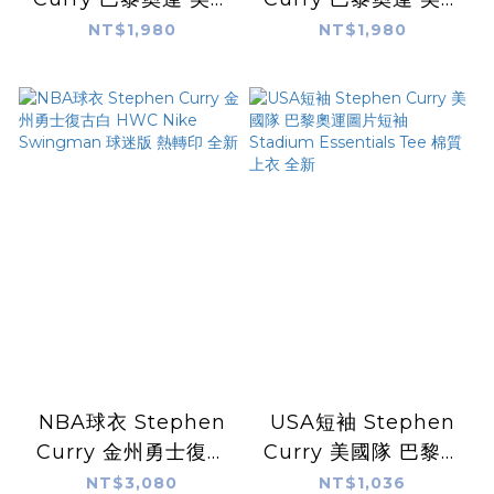
隊 黑底白字短袖 Nuit
隊 深藍金字短袖 Nuit
NT$1,980
NT$1,980
Nuit / Night Night
Nuit / Night Night
UA Curry Brand 全
UA Curry Brand 全
新
新
NBA球衣 Stephen
USA短袖 Stephen
Curry 金州勇士復古
Curry 美國隊 巴黎奧
白 HWC Nike
運圖片短袖 Stadium
NT$3,080
NT$1,036