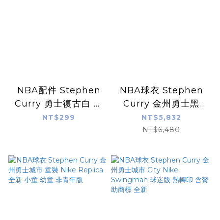
NBA配件 Stephen
NBA球衣 Stephen
Curry 勇士復古白 鑰
Curry 金州勇士黑
匙圈 XXL 封面紀念款
Statement Jordan
NT$299
NT$5,832
官方授權正品 全新
Authentic 球員版 電
NT$6,480
繡 全新