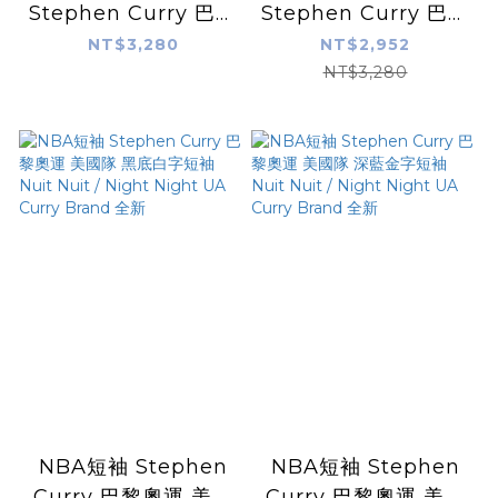
Stephen Curry 巴黎
Stephen Curry 巴黎
奧運 美國隊 黑底白字
奧運 美國隊 深藍金字
NT$3,280
NT$2,952
連帽上衣 刷毛 Nuit
連帽上衣 刷毛 Nuit
NT$3,280
Nuit / Night Night
Nuit / Night Night
UA Curry Brand 全
UA Curry Brand 全
新
新
NBA短袖 Stephen
NBA短袖 Stephen
Curry 巴黎奧運 美國
Curry 巴黎奧運 美國