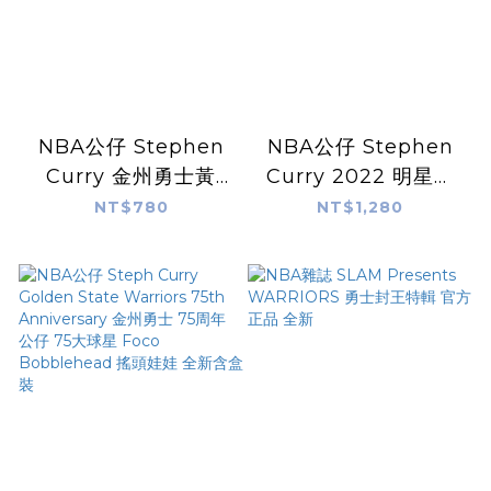
NBA公仔 Stephen
NBA公仔 Stephen
Curry 金州勇士黃
Curry 2022 明星賽
#95 Funko Pop!
灰 75周年 #171
NT$780
NT$1,280
Vinyl Figure 全新
Funko Pop! Vinyl
Figure 全新