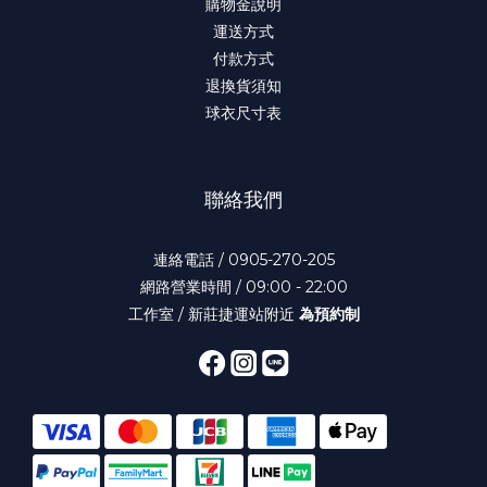
購物金說明
運送方式
付款方式
退換貨須知
球衣尺寸表
聯絡我們
連絡電話 / 0905-270-205
網路營業時間 / 09:00 - 22:00
工作室 / 新莊捷運站附近
為預約制