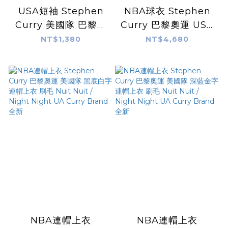
USA短袖 Stephen
NBA球衣 Stephen
Curry 美國隊 巴黎奧
Curry 巴黎奧運 USA
運短袖 Stadium
美國隊 白 Nike
NT$1,380
NT$4,680
Essentials Tee 棉質
Swingman 球迷版
上衣 全新
熱轉印 全新
NBA連帽上衣
NBA連帽上衣