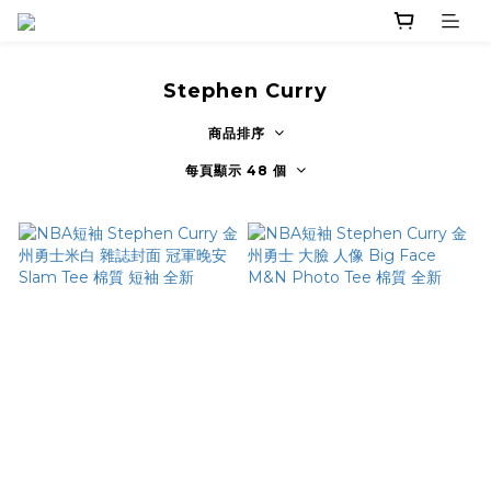
Stephen Curry
商品排序
每頁顯示 48 個