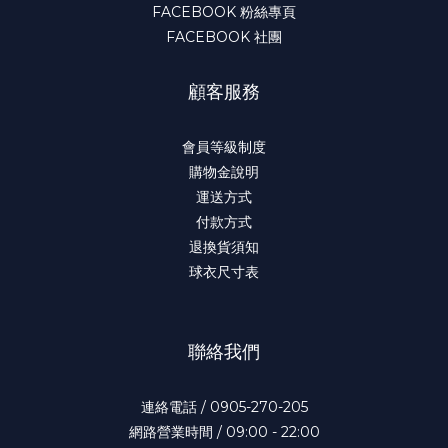
FACEBOOK 粉絲專頁
FACEBOOK 社團
顧客服務
會員等級制度
購物金說明
運送方式
付款方式
退換貨須知
球衣尺寸表
聯絡我們
連絡電話 / 0905-270-205
網路營業時間 / 09:00 - 22:00