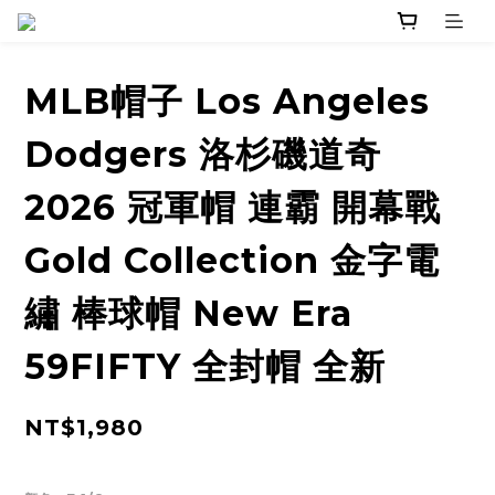
MLB帽子 Los Angeles
Dodgers 洛杉磯道奇
2026 冠軍帽 連霸 開幕戰
Gold Collection 金字電
繡 棒球帽 New Era
59FIFTY 全封帽 全新
NT$1,980