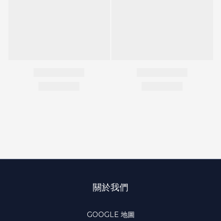
關於我們
GOOGLE 地圖