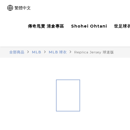
繁體中文
傳奇甩賣 清倉專區
Shohei Ohtani
世足球衣
全部商品
MLB
MLB 球衣
Replica Jersey 球迷版