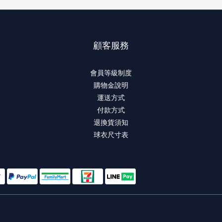
顧客服務
會員等級制度
購物金說明
運送方式
付款方式
退換貨須知
球衣尺寸表