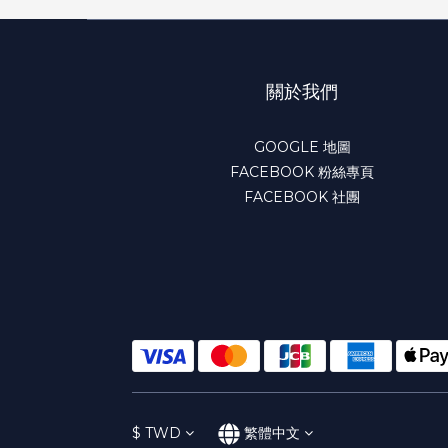
關於我們
GOOGLE 地圖
FACEBOOK 粉絲專頁
FACEBOOK 社團
$
TWD
繁體中文