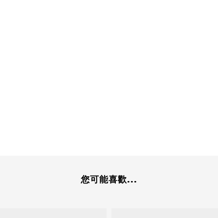
您可能喜歡...