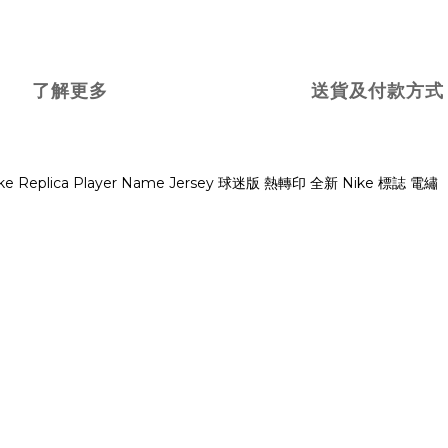
了解更多
送貨及付款方式
e Replica Player Name Jersey 球迷版 熱轉印 全新 Nike 標誌 電繡