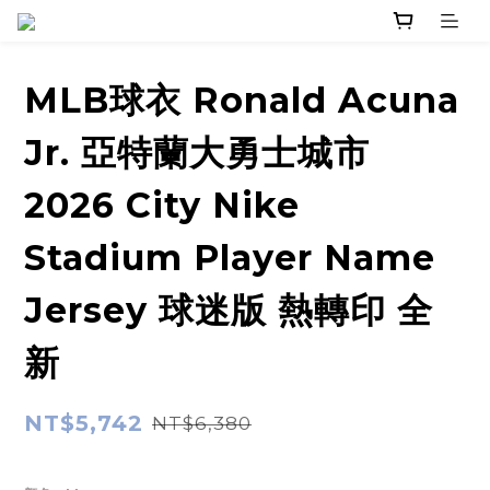
MLB球衣 Ronald Acuna
Jr. 亞特蘭大勇士城市
2026 City Nike
Stadium Player Name
Jersey 球迷版 熱轉印 全
新
NT$5,742
NT$6,380