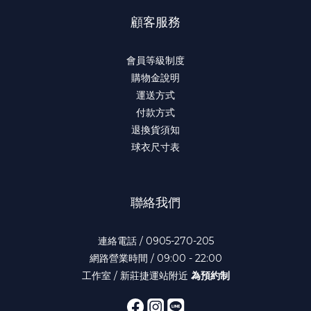
顧客服務
會員等級制度
購物金說明
運送方式
付款方式
退換貨須知
球衣尺寸表
聯絡我們
連絡電話 / 0905-270-205
網路營業時間 / 09:00 - 22:00
工作室 / 新莊捷運站附近
為預約制