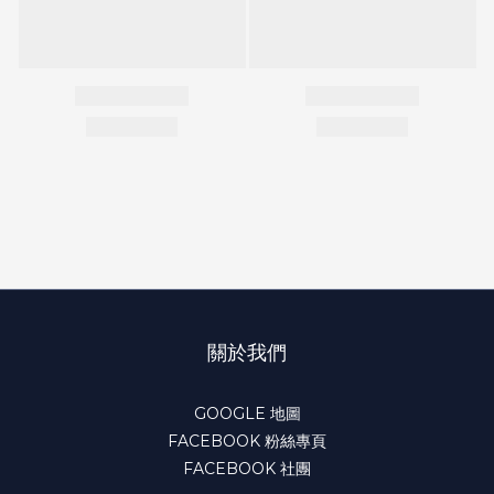
關於我們
GOOGLE 地圖
FACEBOOK 粉絲專頁
FACEBOOK 社團