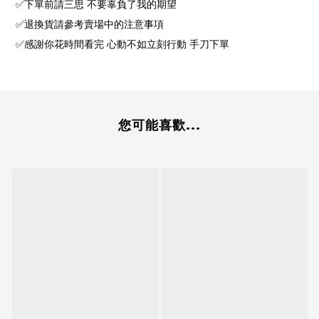
✅下單前請三思 不要辜負了我的期望
✅退換貨請參考賣場中的注意事項
✅感謝你花時間看完 心動不如立刻行動 手刀下單
您可能喜歡...