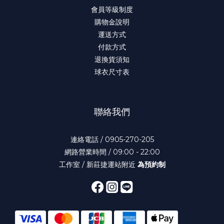
會員等級制度
購物金說明
運送方式
付款方式
退換貨須知
球衣尺寸表
聯絡我們
連絡電話 / 0905-270-205
網路營業時間 / 09:00 - 22:00
工作室 / 新莊捷運站附近
為預約制