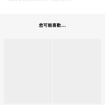
您可能喜歡...