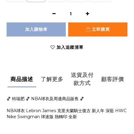
加入購物車
立即購買
加入追蹤清單
送貨及付
商品描述
了解更多
顧客評價
款方式
🏀 特瑞肥 🏀 NBA球衣及周邊商品販售 🏀
NBA球衣 Lebron James 克里夫蘭騎士復古 新人年 深藍 HWC
Nike Swingman 球迷版 熱轉印 全新