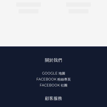
關於我們
GOOGLE 地圖
FACEBOOK 粉絲專頁
FACEBOOK 社團
顧客服務