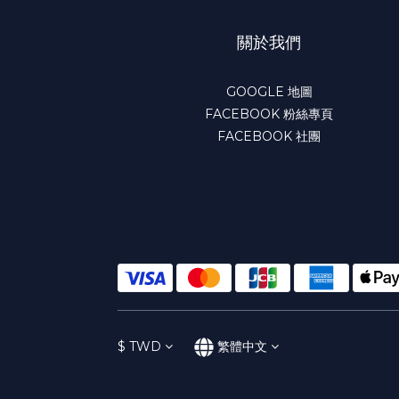
關於我們
GOOGLE 地圖
FACEBOOK 粉絲專頁
FACEBOOK 社團
$
TWD
繁體中文