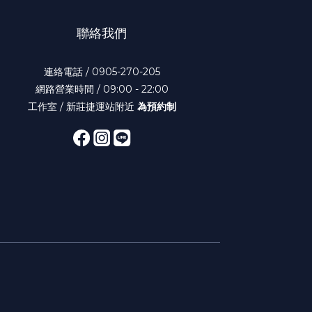
聯絡我們
連絡電話 / 0905-270-205
網路營業時間 / 09:00 - 22:00
工作室 / 新莊捷運站附近
為預約制