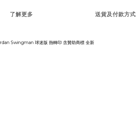
了解更多
送貨及付款方式
 Jordan Swingman 球迷版 熱轉印 含贊助商標 全新