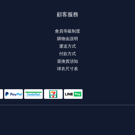
顧客服務
會員等級制度
購物金說明
運送方式
付款方式
退換貨須知
球衣尺寸表