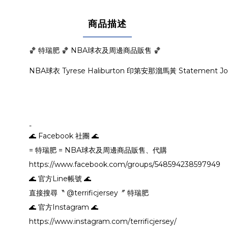
商品描述
🏀 特瑞肥 🏀 NBA球衣及周邊商品販售 🏀
NBA球衣 Tyrese Haliburton 印第安那溜馬黃 Statement
-
🌊 Facebook 社團 🌊
= 特瑞肥 = NBA球衣及周邊商品販售、代購
https://www.facebook.com/groups/548594238597949
🌊 官方Line帳號 🌊
直接搜尋〝 @terrificjersey〞 特瑞肥
🌊 官方Instagram 🌊
https://www.instagram.com/terrificjersey/