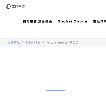
繁體中文
傳奇甩賣 清倉專區
Shohei Ohtani
世足球衣
全部商品
NBA 球衣
Nike & Jordan 球迷版