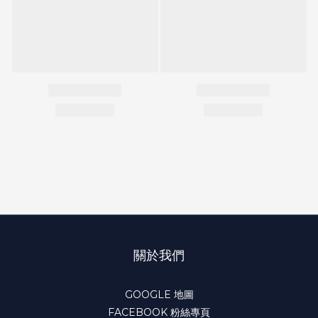
關於我們
GOOGLE 地圖
FACEBOOK 粉絲專頁