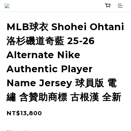
MLB球衣 Shohei Ohtani
洛杉磯道奇藍 25-26
Alternate Nike
Authentic Player
Name Jersey 球員版 電
繡 含贊助商標 古根漢 全新
NT$13,800