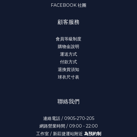
FACEBOOK 社團
顧客服務
會員等級制度
購物金說明
運送方式
付款方式
退換貨須知
球衣尺寸表
聯絡我們
連絡電話 / 0905-270-205
網路營業時間 / 09:00 - 22:00
工作室 / 新莊捷運站附近
為預約制