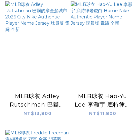
Jersey 球員版 電繡
Name Jersey 球員
全新
版 電繡 全新
MLB球衣 Adley
MLB球衣 Hao-Yu
Rutschman 巴爾的
Lee 李灝宇 底特律老
摩金鶯城市 2026
虎白 Home Nike
NT$13,800
NT$11,800
City Nike
Authentic Player
Authentic Player
Name Jersey 球員
Name Jersey 球員
版 電繡 全新