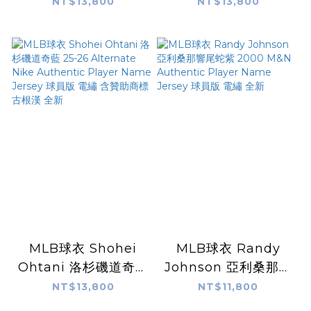
軍 金字 開幕戰 2026
橘 金標 賽揚獎 CY
NT$13,800
NT$13,800
Gold Collection
Awards Alternate
Nike Authentic
Nike Authentic
Player Name
Player Name
Jersey 球員版 電繡
Jersey 球員版 電繡
全新
全新
MLB球衣 Shohei
MLB球衣 Randy
Ohtani 洛杉磯道奇藍
Johnson 亞利桑那響
25-26 Alternate
尾蛇紫 2000 M&N
NT$13,800
NT$11,800
Nike Authentic
Authentic Player