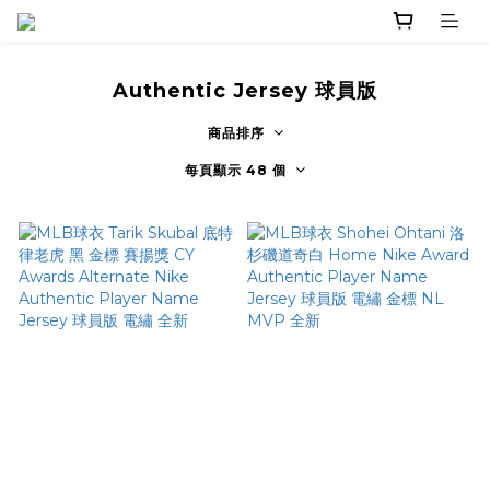
Authentic Jersey 球員版
商品排序
每頁顯示 48 個