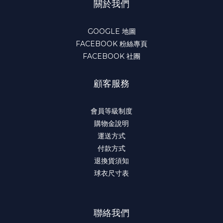
關於我們
版 電繡 全新
GOOGLE 地圖
FACEBOOK 粉絲專頁
FACEBOOK 社團
顧客服務
會員等級制度
購物金說明
運送方式
付款方式
退換貨須知
球衣尺寸表
聯絡我們