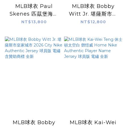
MLB球衣 Paul
MLB球衣 Bobby
Skenes 匹茲堡海盜
Witt Jr. 堪薩斯市皇
黑 Alternate 2 Nike
家水藍 Alternate
NT$13,800
NT$12,800
Award Authentic
Nike Authentic
Player Name
Jersey 球員版 電繡
Jersey 球員版 電繡
含贊助商標 全新
金標 賽揚獎 全新
MLB球衣 Bobby
MLB球衣 Kai-Wei