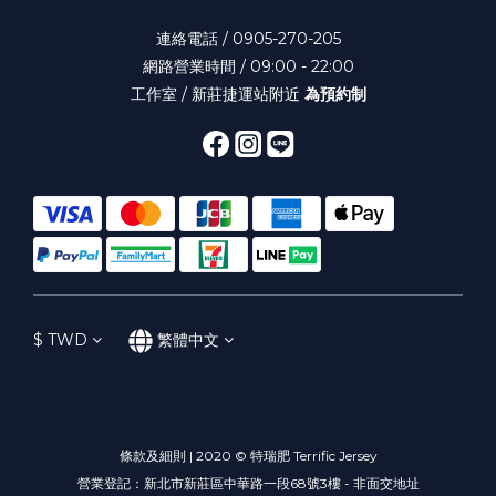
連絡電話 / 0905-270-205
網路營業時間 / 09:00 - 22:00
工作室 / 新莊捷運站附近
為預約制
$
TWD
繁體中文
條款及細則 | 2020 © 特瑞肥 Terrific Jersey
營業登記：新北市新莊區中華路一段68號3樓 - 非面交地址