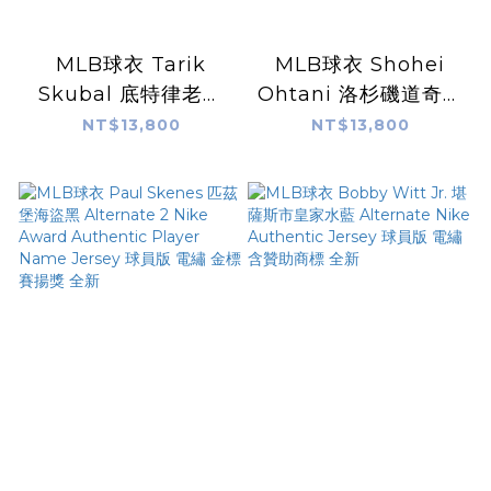
MLB球衣 Tarik
MLB球衣 Shohei
Skubal 底特律老虎
Ohtani 洛杉磯道奇白
黑 金標 賽揚獎 CY
Home Nike Award
NT$13,800
NT$13,800
Awards Alternate
Authentic Player
Nike Authentic
Name Jersey 球員
Player Name
版 電繡 金標 NL
Jersey 球員版 電繡
MVP 全新
全新