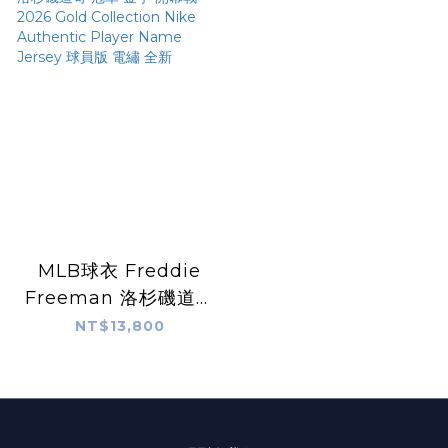
版 電繡 全新
MLB球衣 Freddie
Freeman 洛杉磯道奇
冠軍 金字 開幕戰
NT$13,800
2026 Gold
Collection Nike
Authentic Player
Name Jersey 球員