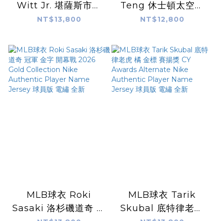
Witt Jr. 堪薩斯市皇
Teng 休士頓太空白
家城市 2026 City
鄧愷威 Home Nike
NT$13,800
NT$12,800
Nike Authentic
Authentic Player
Jersey 球員版 電繡
Name Jersey 球員
含贊助商標 全新
版 電繡 全新
MLB球衣 Roki
MLB球衣 Tarik
Sasaki 洛杉磯道奇 冠
Skubal 底特律老虎